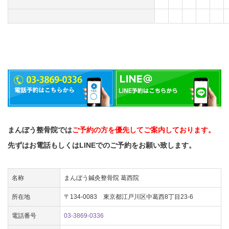
まんぼう整骨院では
ご予約の方を優先してご案内しております。
先ずはお電話もしくはLINEでのご予約をお願い致します。
名称
まんぼう鍼灸整骨院 葛西院
所在地
〒134-0083 東京都江戸川区中葛西8丁目23-6
電話番号
03-3869-0336