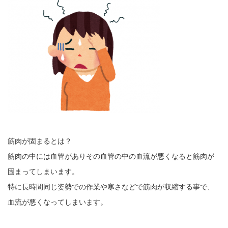
筋肉が固まるとは？
筋肉の中には血管がありその血管の中の血流が悪くなると筋肉が
固まってしまいます。
特に長時間同じ姿勢での作業や寒さなどで筋肉が収縮する事で、
血流が悪くなってしまいます。