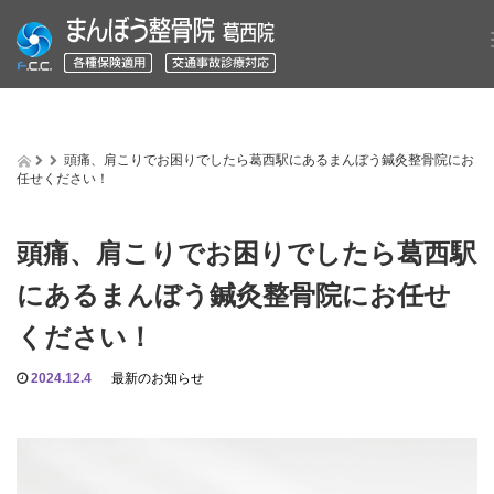
頭痛、肩こりでお困りでしたら葛西駅にあるまんぼう鍼灸整骨院にお
任せください！
頭痛、肩こりでお困りでしたら葛西駅
にあるまんぼう鍼灸整骨院にお任せ
ください！
2024.12.4
最新のお知らせ