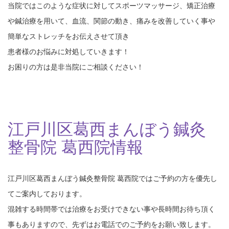
当院ではこのような症状に対してスポーツマッサージ、矯正治療
や鍼治療を用いて、血流、関節の動き、痛みを改善していく事や
簡単なストレッチをお伝えさせて頂き
患者様のお悩みに対処していきます！
お困りの方は是非当院にご相談ください！
江戸川区葛西まんぼう鍼灸
整骨院 葛西院情報
江戸川区葛西まんぼう鍼灸整骨院 葛西院ではご予約の方を優先し
てご案内しております。
混雑する時間帯では治療をお受けできない事や長時間お待ち頂く
事もありますので、先ずはお電話でのご予約をお願い致します。